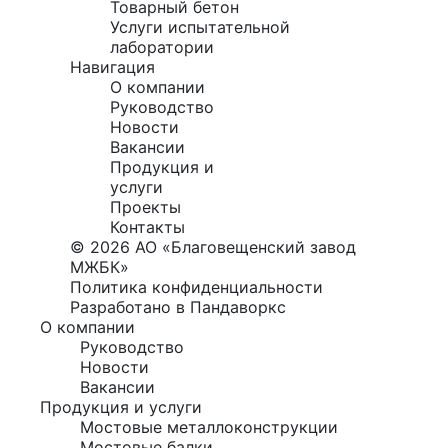
Товарный бетон
Услуги испытательной
лаборатории
Навигация
О компании
Руководство
Новости
Вакансии
Продукция и
услуги
Проекты
Контакты
© 2026 АО «Благовещенский завод
МЖБК»
Политика конфиденциальности
Разработано в Пандаворкс
О компании
Руководство
Новости
Вакансии
Продукция и услуги
Мостовые металлоконструкции
Мостовые балки