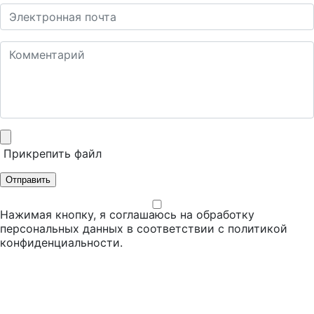
Прикрепить файл
Отправить
Нажимая кнопку, я соглашаюсь на обработку
персональных данных в соответствии с
политикой
конфиденциальности
.