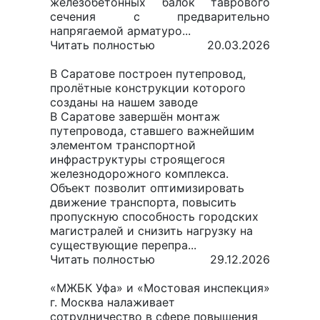
железобетонных балок таврового
сечения с предварительно
напрягаемой арматуро...
Читать полностью
20.03.2026
В Саратове построен путепровод,
пролётные конструкции которого
созданы на нашем заводе
В Саратове завершён монтаж
путепровода, ставшего важнейшим
элементом транспортной
инфраструктуры строящегося
железнодорожного комплекса.
Объект позволит оптимизировать
движение транспорта, повысить
пропускную способность городских
магистралей и снизить нагрузку на
существующие перепра...
Читать полностью
29.12.2026
«МЖБК Уфа» и «Мостовая инспекция»
г. Москва налаживает
сотрудничество в сфере повышения