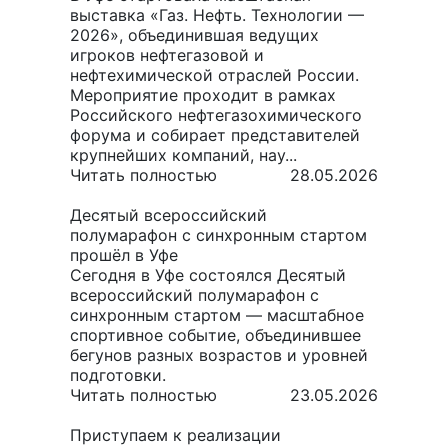
выставка «Газ. Нефть. Технологии —
2026», объединившая ведущих
игроков нефтегазовой и
нефтехимической отраслей России.
Мероприятие проходит в рамках
Российского нефтегазохимического
форума и собирает представителей
крупнейших компаний, нау...
Читать полностью
28.05.2026
Десятый всероссийский
полумарафон с синхронным стартом
прошёл в Уфе
Сегодня в Уфе состоялся Десятый
всероссийский полумарафон с
синхронным стартом — масштабное
спортивное событие, объединившее
бегунов разных возрастов и уровней
подготовки.
Читать полностью
23.05.2026
Приступаем к реализации