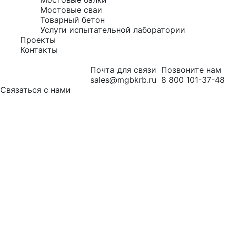
Мостовые сваи
Товарный бетон
Услуги испытательной лаборатории
Проекты
Контакты
Почта для связи
Позвоните нам
sales@mgbkrb.ru
8 800 101-37-48
Связаться с нами