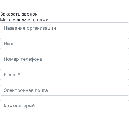
Заказать звонок
Мы свяжемся с вами