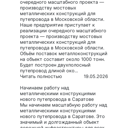
очередного масштабного проекта —
производству мостовых
металлических конструкций для
путепровода в Московской области.
Наше предприятие приступает к
реализации очередного масштабного
проекта — производству мостовых
металлических конструкций для
путепровода в Московской области.
Объём поставок металлоконструкций
на объект составит около 1000 тонн.
Будет построен двухполосный
путепровод длиной око...
Читать полностью
19.05.2026
Начинаем работу над
металлическими конструкциями
нового путепровода в Саратове
Мы начинаем масштабную работу над
металлическими конструкциями
нового путепровода в Саратове. Это
значимый и долгожданный объект
дорожной инфраструктуры для всех