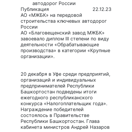
автодорог России
Публикация
22.12.23
АО «МЖБК» на передовой
строительства ключевых автодорог
России
АО «Благовещенский завод МЖБК»
завоевало диплом III степени по виду
деятельности «Обрабатывающие
производства» в категории «Крупные
организации».
20 декабря в Уфе среди предприятий,
организаций и индивидуальных
предпринимателей Республики
Башкортостан подведены итоги
ежегодного республиканского
конкурса «Налогоплательщик года».
Награждение победителей
состоялось в Правительстве
Республики Башкортостан. Глава
кабинета министров Андрей Назаров