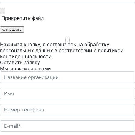
Прикрепить файл
Отправить
Нажимая кнопку, я соглашаюсь на обработку
персональных данных в соответствии с
политикой
конфиденциальности
.
Оставить заявку
Мы свяжемся с вами