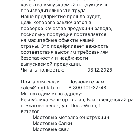
качества выпускаемой продукции и
производительности труда.
Наше предприятие прошло аудит,
цель которого заключается в
проверке качества продукции завода,
поскольку продукция поставляется
на масштабные объекты нашей
страны. Это подчёркивает важность
соответствия высоким требованиям
безопасности и надёжности
выпускаемой продукции.
Читать полностью
08.12.2025
Почта для связи
Позвоните нам
sales@mgbkrb.ru
8 800 101-37-48
Мы находимся по адресу:
Республика Башкортостан, Благовещенский ра
г. Благовещенск, ул. Шоссейная, 1
Каталог
Мостовые металлоконструкции
Мостовые балки
Мостовые сваи