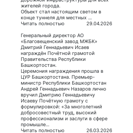
жителей города.
Объект стал настоящим светом в
конце туннеля для местных ...
Читать полностью
29.04.2026
Генеральный директор АО
«Благовещенский завод МЖБК»
Дмитрий Геннадьевич Исаев
награждён Почётной грамотой
Правительства Республики
Башкортостан.
Церемония награждения прошла в
ЦУР Башкортостана. Премьер-
министр Республики Башкортостан
Андрей Геннадьевич Назаров лично
вручил Дмитрию Геннадьевичу
Исаеву Почётную грамоту с
формулировкой: «За многолетний
добросовестный труд, высокий
профессионализм и заслуги в сфере
промышле...
Читать полностью
26.03.2026