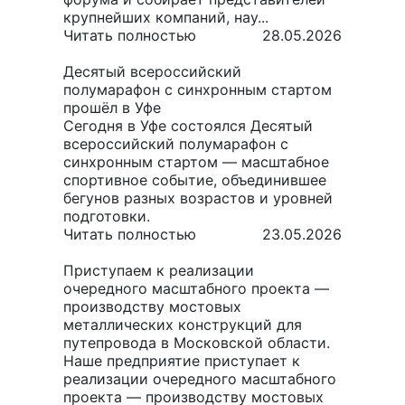
крупнейших компаний, нау...
Читать полностью
28.05.2026
Десятый всероссийский
полумарафон с синхронным стартом
прошёл в Уфе
Сегодня в Уфе состоялся Десятый
всероссийский полумарафон с
синхронным стартом — масштабное
спортивное событие, объединившее
бегунов разных возрастов и уровней
подготовки.
Читать полностью
23.05.2026
Приступаем к реализации
очередного масштабного проекта —
производству мостовых
металлических конструкций для
путепровода в Московской области.
Наше предприятие приступает к
реализации очередного масштабного
проекта — производству мостовых