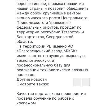
перспективным, в рамках развития
нашей страны и позволит объединить
между собой крупнейшие центры
экономического роста Центрального,
Приволжского и Уральского
федеральных округов, пройдет по
территории республик Татарстан и
Башкортостан, Свердловской
области.
На территории РБ именно АО
«Благовещенский завод МЖБК»
имеет соответствующую сырьевую,
технологическую, и
профессиональную базу для
реализации технологически сложных
проектов.
Другие новости
Смотрите также:
Качество в деталях: на предприятии
провели обучение по работе с
крепежом