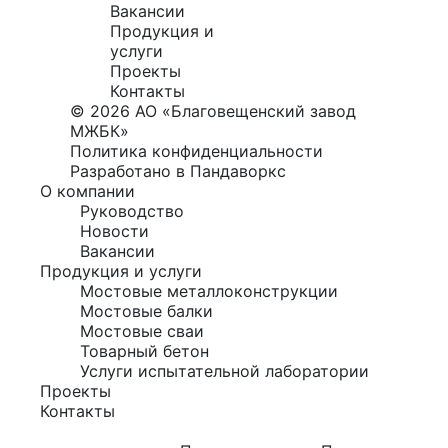
Вакансии
Продукция и
услуги
Проекты
Контакты
© 2026 АО «Благовещенский завод
МЖБК»
Политика конфиденциальности
Разработано в Пандаворкс
О компании
Руководство
Новости
Вакансии
Продукция и услуги
Мостовые металлоконструкции
Мостовые балки
Мостовые сваи
Товарный бетон
Услуги испытательной лаборатории
Проекты
Контакты