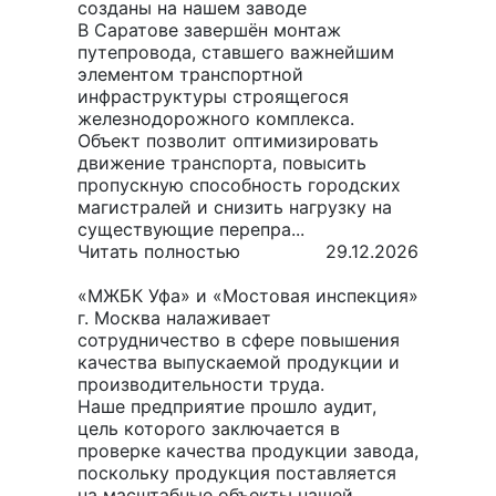
созданы на нашем заводе
В Саратове завершён монтаж
путепровода, ставшего важнейшим
элементом транспортной
инфраструктуры строящегося
железнодорожного комплекса.
Объект позволит оптимизировать
движение транспорта, повысить
пропускную способность городских
магистралей и снизить нагрузку на
существующие перепра...
Читать полностью
29.12.2026
«МЖБК Уфа» и «Мостовая инспекция»
г. Москва налаживает
сотрудничество в сфере повышения
качества выпускаемой продукции и
производительности труда.
Наше предприятие прошло аудит,
цель которого заключается в
проверке качества продукции завода,
поскольку продукция поставляется
на масштабные объекты нашей