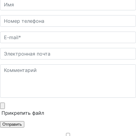
Прикрепить файл
Отправить