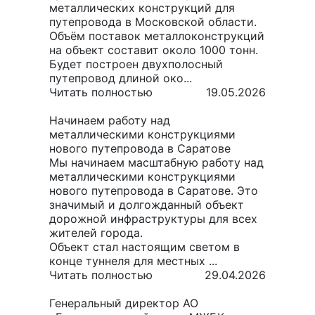
металлических конструкций для
путепровода в Московской области.
Объём поставок металлоконструкций
на объект составит около 1000 тонн.
Будет построен двухполосный
путепровод длиной око...
Читать полностью
19.05.2026
Начинаем работу над
металлическими конструкциями
нового путепровода в Саратове
Мы начинаем масштабную работу над
металлическими конструкциями
нового путепровода в Саратове. Это
значимый и долгожданный объект
дорожной инфраструктуры для всех
жителей города.
Объект стал настоящим светом в
конце туннеля для местных ...
Читать полностью
29.04.2026
Генеральный директор АО