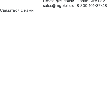
Почта для связи
Позвоните нам
sales@mgbkrb.ru
8 800 101-37-48
Связаться с нами