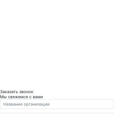
Заказать звонок
Мы свяжемся с вами