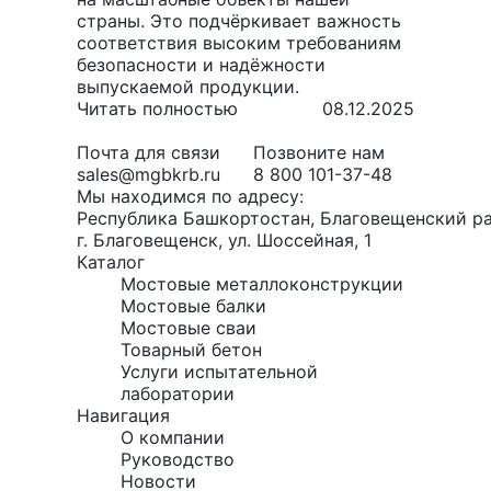
страны. Это подчёркивает важность
соответствия высоким требованиям
безопасности и надёжности
выпускаемой продукции.
Читать полностью
08.12.2025
Почта для связи
Позвоните нам
sales@mgbkrb.ru
8 800 101-37-48
Мы находимся по адресу:
Республика Башкортостан, Благовещенский ра
г. Благовещенск, ул. Шоссейная, 1
Каталог
Мостовые металлоконструкции
Мостовые балки
Мостовые сваи
Товарный бетон
Услуги испытательной
лаборатории
Навигация
О компании
Руководство
Новости