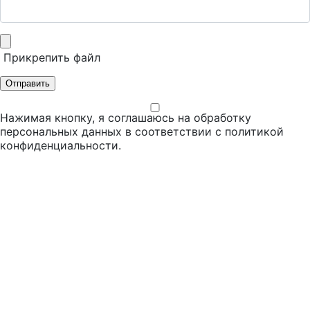
Прикрепить файл
Отправить
Нажимая кнопку, я соглашаюсь на обработку
персональных данных в соответствии с
политикой
конфиденциальности
.