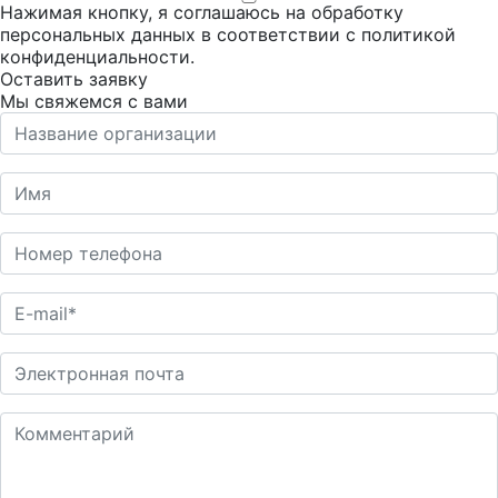
Нажимая кнопку, я соглашаюсь на обработку
персональных данных в соответствии с
политикой
конфиденциальности
.
Оставить заявку
Мы свяжемся с вами