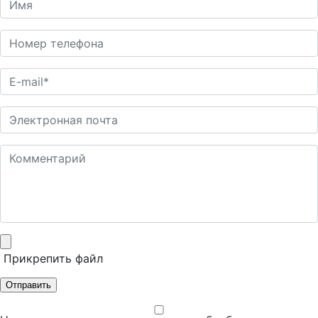
Прикрепить файл
Отправить