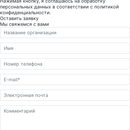
Нажимая кнопку, я соглашаюсь на обработку
персональных данных в соответствии с
политикой
конфиденциальности
.
Оставить заявку
Мы свяжемся с вами