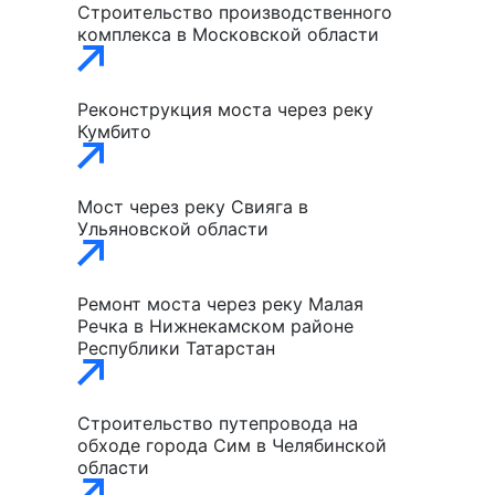
Строительство производственного
комплекса в Московской области
Реконструкция моста через реку
Кумбито
Мост через реку Свияга в
Ульяновской области
Ремонт моста через реку Малая
Речка в Нижнекамском районе
Республики Татарстан
Строительство путепровода на
обходе города Сим в Челябинской
области