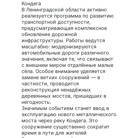
Кондега
В Ленинградской области активно
реализуется программа по развитию
транспортной доступности,
предусматривающая комплексное
обновление дорожной
инфраструктуры. Работы ведутся
масштабно: модернизируются
автомобильные дороги различного
значения, включая те, что связывают
с внешним миром отдалённые малые
сёла. Особое внимание уделяется
замене ветхих сооружений — в
частности, проводится
реконструкция ненадёжных
деревянных мостов, пришедших в
негодность.
Значимым событием станет ввод в
эксплуатацию нового металлического
моста через реку Кондега. Это
сооружение существенно сократит
время в пути для жителей