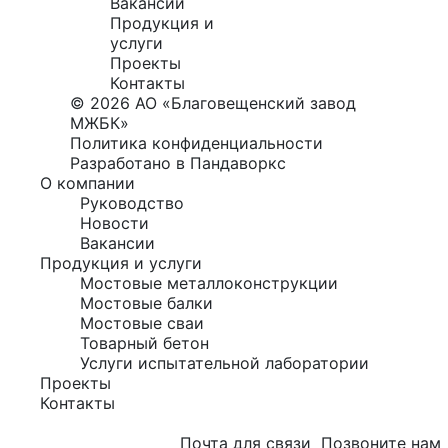
Вакансии
Продукция и
услуги
Проекты
Контакты
© 2026 АО «Благовещенский завод
МЖБК»
Политика конфиденциальности
Разработано в Пандаворкс
О компании
Руководство
Новости
Вакансии
Продукция и услуги
Мостовые металлоконструкции
Мостовые балки
Мостовые сваи
Товарный бетон
Услуги испытательной лаборатории
Проекты
Контакты
Почта для связи
Позвоните нам