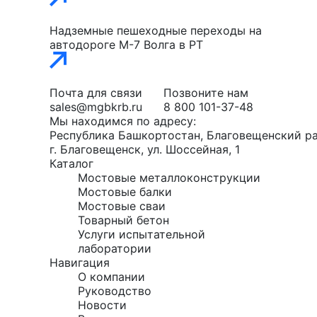
Надземные пешеходные переходы на
автодороге М-7 Волга в РТ
Почта для связи
Позвоните нам
sales@mgbkrb.ru
8 800 101-37-48
Мы находимся по адресу:
Республика Башкортостан, Благовещенский ра
г. Благовещенск, ул. Шоссейная, 1
Каталог
Мостовые металлоконструкции
Мостовые балки
Мостовые сваи
Товарный бетон
Услуги испытательной
лаборатории
Навигация
О компании
Руководство
Новости