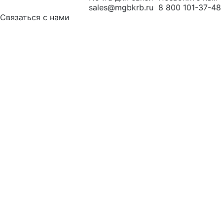
sales@mgbkrb.ru
8 800 101-37-48
Связаться с нами