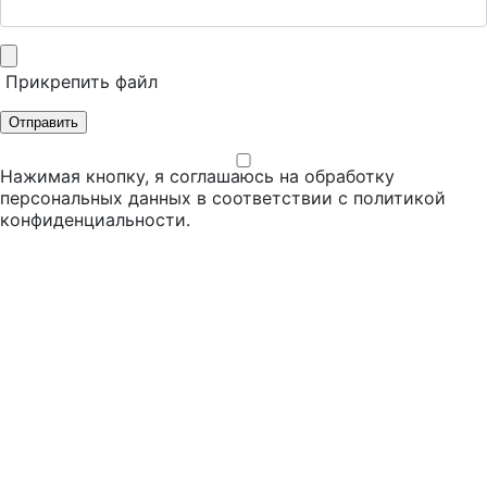
Прикрепить файл
Отправить
Нажимая кнопку, я соглашаюсь на обработку
персональных данных в соответствии с
политикой
конфиденциальности
.