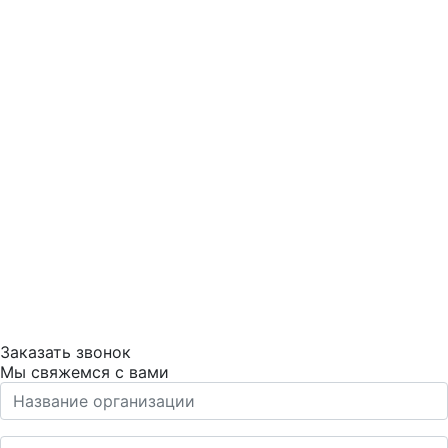
Заказать звонок
Мы свяжемся с вами