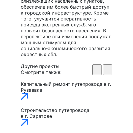
близлежащих населённых пунктов,
обеспечив им более быстрый доступ
к городской инфраструктуре. Кроме
того, улучшится оперативность
приезда экстренных служб, что
повысит безопасность населения. В
перспективе эти изменения послужат
мощным стимулом для
социально‑экономического развития
окрестных сёл.
Другие проекты
Смотрите также:
Капитальный ремонт путепровода в г.
Рузаевка
Строительство путепровода
в г. Саратове