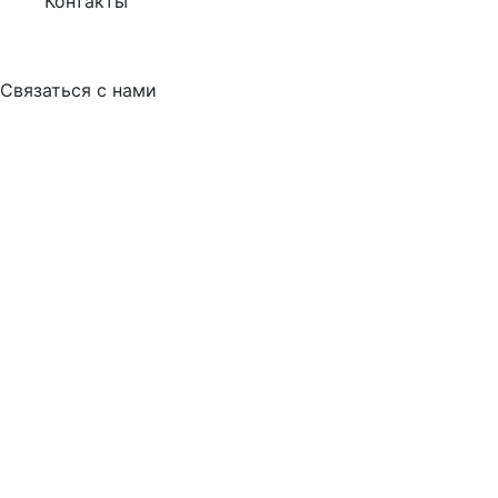
Контакты
Связаться с нами