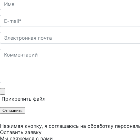
Прикрепить файл
Отправить
Нажимая кнопку, я соглашаюсь на обработку персонал
Оставить заявку
Мы свяжемся с вами