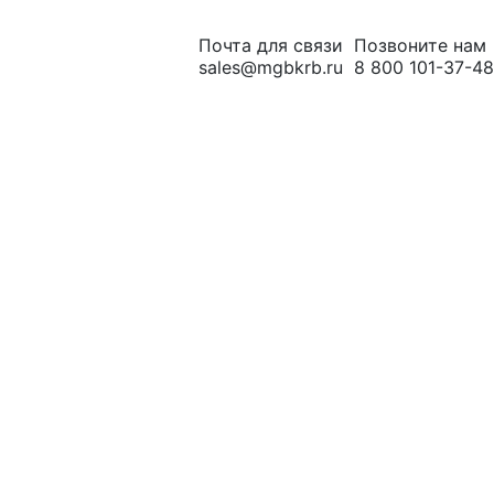
Почта для связи
Позвоните нам
sales@mgbkrb.ru
8 800 101-37-48