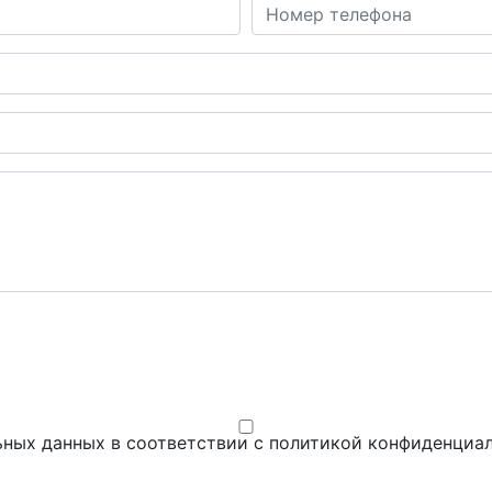
ьных данных в соответствии с
политикой конфиденциа