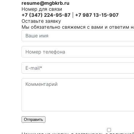
resume@mgbkrb.ru
Номер для связи
+7 (347) 224-95-87
|
+7 987 13-15-907
Оставьте заявку
Мы обязательно свяжемся с вами и ответим н
Отправить