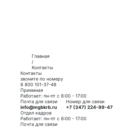
Главная
/
Контакты
Контакты
звоните по номеру
8 800 101-37-48
Приемная
Работает: пн-пт с 8:00 - 17:00
Почта для связи
Номер для связи
info@mgbkrb.ru
+7 (347) 224-99-47
Отдел кадров
Работает: пн-пт с 8:00 - 17:00
Почта для связи