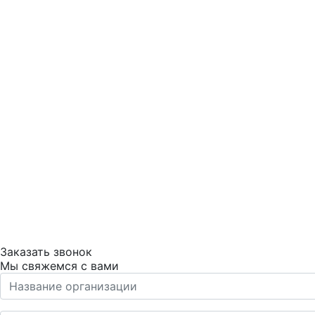
Заказать звонок
Мы свяжемся с вами