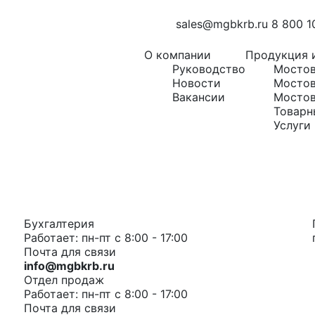
sales@mgbkrb.ru
8 800 1
О компании
Продукция и
Руководство
Мостов
Новости
Мостов
Вакансии
Мостов
Товарн
Услуги
Бухгалтерия
Работает: пн-пт с 8:00 - 17:00
Почта для связи
info@mgbkrb.ru
Отдел продаж
Работает: пн-пт с 8:00 - 17:00
Почта для связи