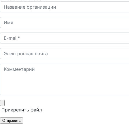
Прикрепить файл
Отправить