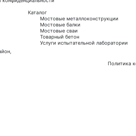
й конфиденциальности
Каталог
Мостовые металлоконструкции
Мостовые балки
Мостовые сваи
Товарный бетон
Услуги испытательной лаборатории
айон,
Политика 